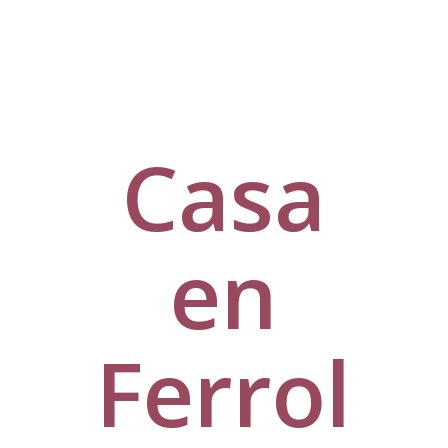
Casa
en
Ferrol